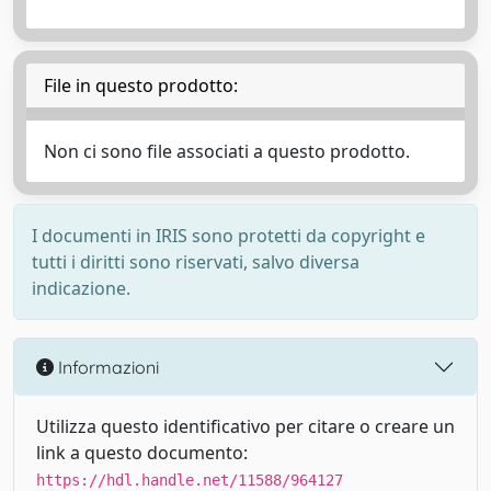
File in questo prodotto:
Non ci sono file associati a questo prodotto.
I documenti in IRIS sono protetti da copyright e
tutti i diritti sono riservati, salvo diversa
indicazione.
Informazioni
Utilizza questo identificativo per citare o creare un
link a questo documento:
https://hdl.handle.net/11588/964127