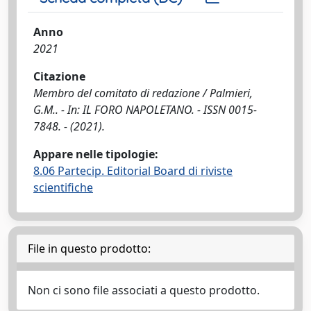
Anno
2021
Citazione
Membro del comitato di redazione / Palmieri,
G.M.. - In: IL FORO NAPOLETANO. - ISSN 0015-
7848. - (2021).
Appare nelle tipologie:
8.06 Partecip. Editorial Board di riviste
scientifiche
File in questo prodotto:
Non ci sono file associati a questo prodotto.