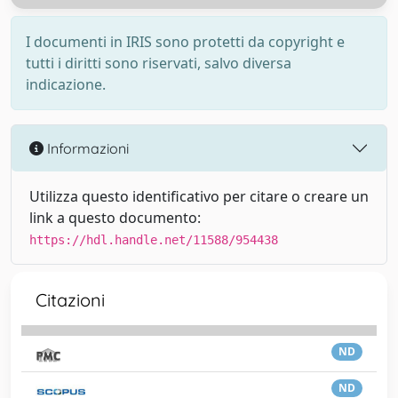
I documenti in IRIS sono protetti da copyright e
tutti i diritti sono riservati, salvo diversa
indicazione.
Informazioni
Utilizza questo identificativo per citare o creare un
link a questo documento:
https://hdl.handle.net/11588/954438
Citazioni
ND
ND