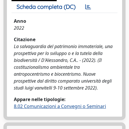
Scheda completa (DC)
Anno
2022
Citazione
La salvaguardia del patrimonio immateriale, una
prospettiva per lo sviluppo o e la tutela della
biodiversità / D'Alessandro, C.A.. - (2022). (Il
costituzionalismo ambientale tra
antropocentrismo e biocentrismo. Nuove
prospettive dal diritto comparato università degli
studi luigi vanvitelli 9-10 settembre 2022).
Appare nelle tipologie:
8.02 Comunicazioni a Convegni o Seminari