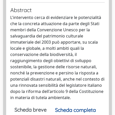
Abstract
L'intervento cerca di evidenziare le potenzialità
che la concreta attuazione da parte degli Stati
membri della Convenzione Unesco per la
salvaguardia del patrimonio culturale
immateriale del 2003 può apportare, su scala
locale e globale, a molti ambiti quali la
conservazione della biodiversità, il
raggiungimento degli obiettivi di sviluppo
sostenibile, la gestione delle risorse naturali,
nonché la prevenzione e persino la risposta a
potenziali disastri naturali, anche nel contesto di
una rinnovata sensibilità del legislatore italiano
dopo la riforma dell'articolo 9 della Costituzione
in materia di tutela ambientale.
Scheda breve
Scheda completa