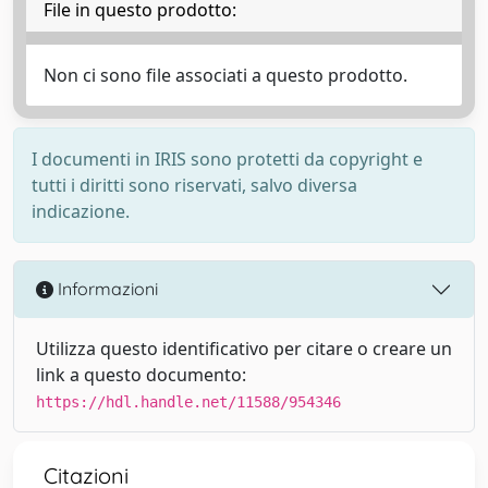
File in questo prodotto:
Non ci sono file associati a questo prodotto.
I documenti in IRIS sono protetti da copyright e
tutti i diritti sono riservati, salvo diversa
indicazione.
Informazioni
Utilizza questo identificativo per citare o creare un
link a questo documento:
https://hdl.handle.net/11588/954346
Citazioni