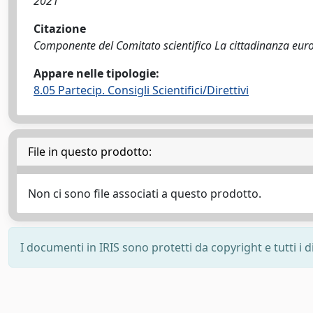
2021
Citazione
Componente del Comitato scientifico La cittadinanza europe
Appare nelle tipologie:
8.05 Partecip. Consigli Scientifici/Direttivi
File in questo prodotto:
Non ci sono file associati a questo prodotto.
I documenti in IRIS sono protetti da copyright e tutti i di