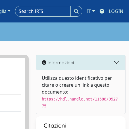
glia
IT
LOGIN
Informazioni
Utilizza questo identificativo per
citare o creare un link a questo
documento:
https://hdl.handle.net/11588/9527
75
Citazioni