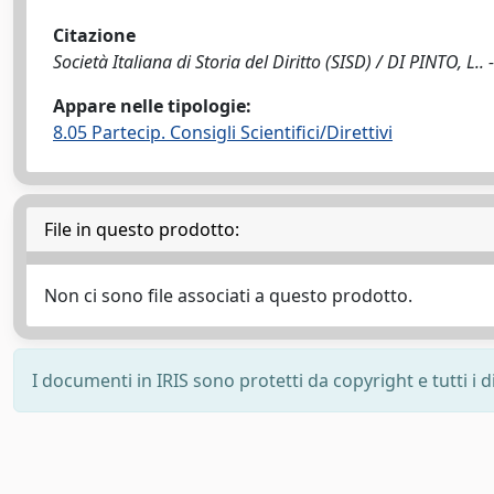
Citazione
Società Italiana di Storia del Diritto (SISD) / DI PINTO, L.. 
Appare nelle tipologie:
8.05 Partecip. Consigli Scientifici/Direttivi
File in questo prodotto:
Non ci sono file associati a questo prodotto.
I documenti in IRIS sono protetti da copyright e tutti i di