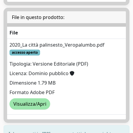
File in questo prodotto:
File
2020_La città palinsesto_Veropalumbo.pdf
accesso aperto
Tipologia: Versione Editoriale (PDF)
Licenza: Dominio pubblico
Dimensione 1.79 MB
Formato Adobe PDF
Visualizza/Apri