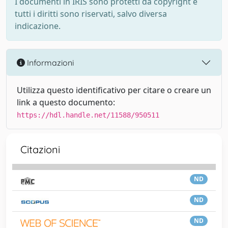
I documenti in IRIS sono protetti da copyright e
tutti i diritti sono riservati, salvo diversa
indicazione.
Informazioni
Utilizza questo identificativo per citare o creare un
link a questo documento:
https://hdl.handle.net/11588/950511
Citazioni
ND
ND
ND