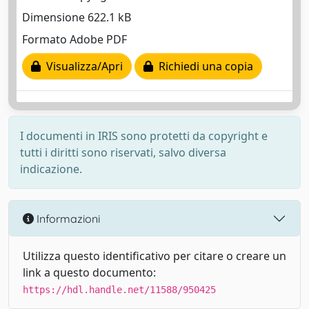
Dimensione 622.1 kB
Formato Adobe PDF
Visualizza/Apri
Richiedi una copia
I documenti in IRIS sono protetti da copyright e
tutti i diritti sono riservati, salvo diversa
indicazione.
Informazioni
Utilizza questo identificativo per citare o creare un
link a questo documento:
https://hdl.handle.net/11588/950425