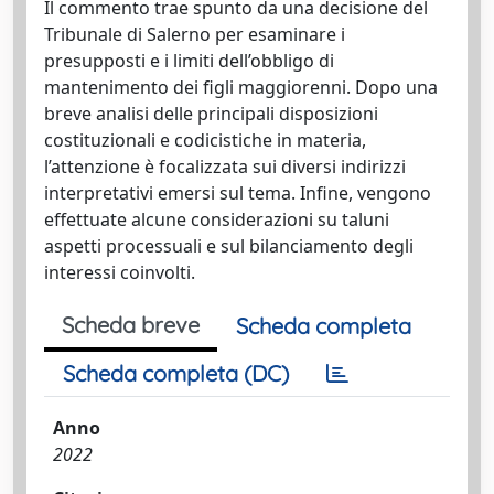
Il commento trae spunto da una decisione del
Tribunale di Salerno per esaminare i
presupposti e i limiti dell’obbligo di
mantenimento dei figli maggiorenni. Dopo una
breve analisi delle principali disposizioni
costituzionali e codicistiche in materia,
l’attenzione è focalizzata sui diversi indirizzi
interpretativi emersi sul tema. Infine, vengono
effettuate alcune considerazioni su taluni
aspetti processuali e sul bilanciamento degli
interessi coinvolti.
Scheda breve
Scheda completa
Scheda completa (DC)
Anno
2022