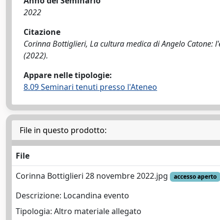
Anno del Seminario
2022
Citazione
Corinna Bottiglieri, La cultura medica di Angelo Catone: l'
(2022).
Appare nelle tipologie:
8.09 Seminari tenuti presso l'Ateneo
File in questo prodotto:
File
Corinna Bottiglieri 28 novembre 2022.jpg
accesso aperto
Descrizione: Locandina evento
Tipologia: Altro materiale allegato