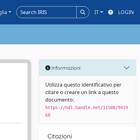
glia
IT
LOGIN
Informazioni
Utilizza questo identificativo per
citare o creare un link a questo
documento:
https://hdl.handle.net/11588/9419
68
Citazioni