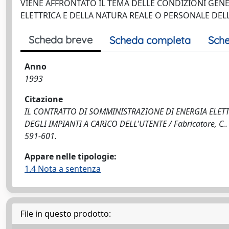
VIENE AFFRONTATO IL TEMA DELLE CONDIZIONI GEN
ELETTRICA E DELLA NATURA REALE O PERSONALE DE
Scheda breve
Scheda completa
Sche
Anno
1993
Citazione
IL CONTRATTO DI SOMMINISTRAZIONE DI ENERGIA ELET
DEGLI IMPIANTI A CARICO DELL'UTENTE / Fabricatore, C.. 
591-601.
Appare nelle tipologie:
1.4 Nota a sentenza
File in questo prodotto: