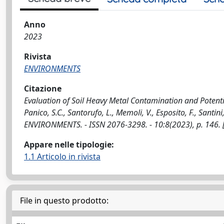
Anno
2023
Rivista
ENVIRONMENTS
Citazione
Evaluation of Soil Heavy Metal Contamination and Potenti
Panico, S.C., Santorufo, L., Memoli, V., Esposito, F., Santini,
ENVIRONMENTS. - ISSN 2076-3298. - 10:8(2023), p. 146
Appare nelle tipologie:
1.1 Articolo in rivista
File in questo prodotto: