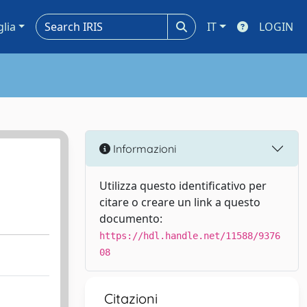
glia
IT
LOGIN
Informazioni
Utilizza questo identificativo per
citare o creare un link a questo
documento:
https://hdl.handle.net/11588/9376
08
Citazioni