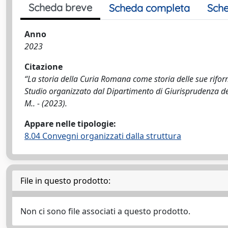
Scheda breve
Scheda completa
Sche
Anno
2023
Citazione
“La storia della Curia Romana come storia delle sue rifor
Studio organizzato dal Dipartimento di Giurisprudenza dell
M.. - (2023).
Appare nelle tipologie:
8.04 Convegni organizzati dalla struttura
File in questo prodotto:
Non ci sono file associati a questo prodotto.