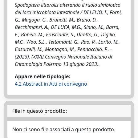
Spodoptera littoralis alterando il ruolo simbiotico
del loro microbiota intestinale / DI LELIO, I., Forni,
G., Magoga, G., Brunetti, M., Bruno, D.,
Becchimanzi, A., DE LUCA, M.G., Sinno, M., Barra,
E., Bonelli, M., Frusciante, S., Diretto, G., Digilio,
M.C., Woo, S.L., Tettamanti, G., Rao, R., Lorito, M.,
Casartelli, M., Montagna, M., Pennacchio, F.. -
(2023). (XXVII Convegno Nazionale Italiano di
Entomologia Palermo 13 giugno 2023).
Appare nelle tipologie:
4.2 Abstract in Atti di convegno
File in questo prodotto:
Non ci sono file associati a questo prodotto.