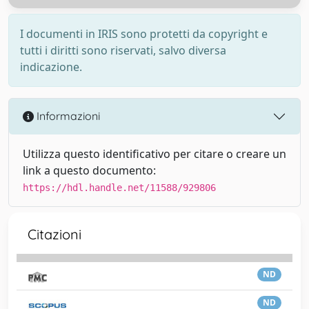
I documenti in IRIS sono protetti da copyright e
tutti i diritti sono riservati, salvo diversa
indicazione.
Informazioni
Utilizza questo identificativo per citare o creare un
link a questo documento:
https://hdl.handle.net/11588/929806
Citazioni
ND
ND