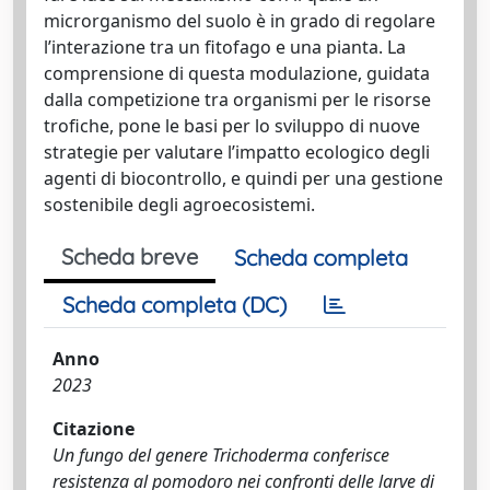
microrganismo del suolo è in grado di regolare
l’interazione tra un fitofago e una pianta. La
comprensione di questa modulazione, guidata
dalla competizione tra organismi per le risorse
trofiche, pone le basi per lo sviluppo di nuove
strategie per valutare l’impatto ecologico degli
agenti di biocontrollo, e quindi per una gestione
sostenibile degli agroecosistemi.
Scheda breve
Scheda completa
Scheda completa (DC)
Anno
2023
Citazione
Un fungo del genere Trichoderma conferisce
resistenza al pomodoro nei confronti delle larve di