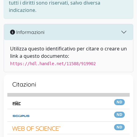
tutti i diritti sono riservati, salvo diversa
indicazione.
Informazioni
Utilizza questo identificativo per citare o creare un
link a questo documento:
https://hdl.handle.net/11588/919902
Citazioni
ND
ND
ND