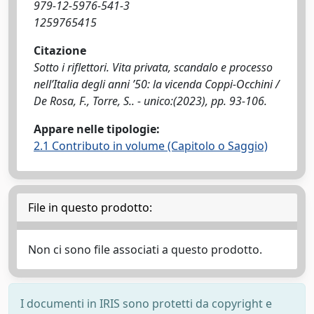
979-12-5976-541-3
1259765415
Citazione
Sotto i riflettori. Vita privata, scandalo e processo
nell’Italia degli anni ’50: la vicenda Coppi-Occhini /
De Rosa, F., Torre, S.. - unico:(2023), pp. 93-106.
Appare nelle tipologie:
2.1 Contributo in volume (Capitolo o Saggio)
File in questo prodotto:
Non ci sono file associati a questo prodotto.
I documenti in IRIS sono protetti da copyright e