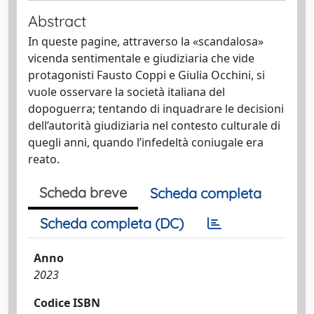
Abstract
In queste pagine, attraverso la «scandalosa»
vicenda sentimentale e giudiziaria che vide
protagonisti Fausto Coppi e Giulia Occhini, si
vuole osservare la società italiana del
dopoguerra; tentando di inquadrare le decisioni
dell’autorità giudiziaria nel contesto culturale di
quegli anni, quando l’infedeltà coniugale era
reato.
Scheda breve
Scheda completa
Scheda completa (DC)
Anno
2023
Codice ISBN