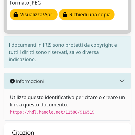
Formato JPEG
Visualizza/Apri
Richiedi una copia
I documenti in IRIS sono protetti da copyright e
tutti i diritti sono riservati, salvo diversa
indicazione.
Informazioni
Utilizza questo identificativo per citare o creare un
link a questo documento:
https://hdl.handle.net/11588/916519
Citazioni