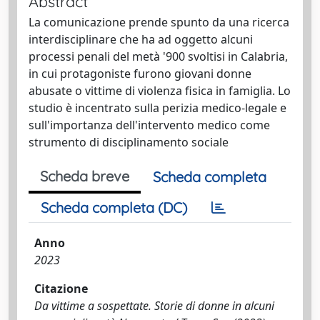
Abstract
La comunicazione prende spunto da una ricerca
interdisciplinare che ha ad oggetto alcuni
processi penali del metà '900 svoltisi in Calabria,
in cui protagoniste furono giovani donne
abusate o vittime di violenza fisica in famiglia. Lo
studio è incentrato sulla perizia medico-legale e
sull'importanza dell'intervento medico come
strumento di disciplinamento sociale
Scheda breve
Scheda completa
Scheda completa (DC)
Anno
2023
Citazione
Da vittime a sospettate. Storie di donne in alcuni