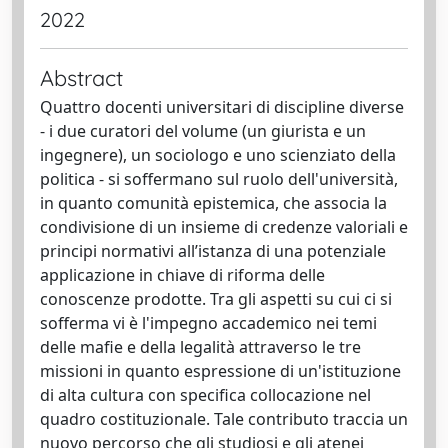
2022
Abstract
Quattro docenti universitari di discipline diverse
- i due curatori del volume (un giurista e un
ingegnere), un sociologo e uno scienziato della
politica - si soffermano sul ruolo dell'università,
in quanto comunità epistemica, che associa la
condivisione di un insieme di credenze valoriali e
principi normativi all’istanza di una potenziale
applicazione in chiave di riforma delle
conoscenze prodotte. Tra gli aspetti su cui ci si
sofferma vi è l'impegno accademico nei temi
delle mafie e della legalità attraverso le tre
missioni in quanto espressione di un'istituzione
di alta cultura con specifica collocazione nel
quadro costituzionale. Tale contributo traccia un
nuovo percorso che gli studiosi e gli atenei