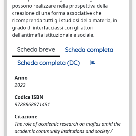
possono realizzare nella prospettiva della
creazione di una forma associative che
ricomprenda tutti gli studiosi della materia, in
grado di interfacciassi con gli attori
dell'antimafia istituzionale e sociale.
Scheda breve
Scheda completa
Scheda completa (DC)
Anno
2022
Codice ISBN
9788868871451
Citazione
The role of academic research on mafias amid the
academic community institutions and society /