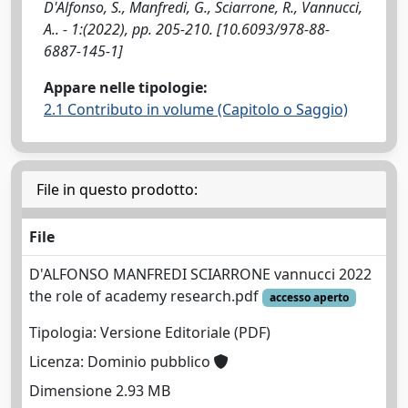
D'Alfonso, S., Manfredi, G., Sciarrone, R., Vannucci,
A.. - 1:(2022), pp. 205-210. [10.6093/978-88-
6887-145-1]
Appare nelle tipologie:
2.1 Contributo in volume (Capitolo o Saggio)
File in questo prodotto:
File
D'ALFONSO MANFREDI SCIARRONE vannucci 2022
the role of academy research.pdf
accesso aperto
Tipologia: Versione Editoriale (PDF)
Licenza: Dominio pubblico
Dimensione 2.93 MB