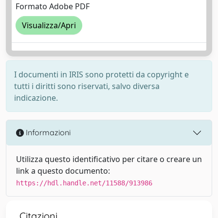
Formato Adobe PDF
Visualizza/Apri
I documenti in IRIS sono protetti da copyright e
tutti i diritti sono riservati, salvo diversa
indicazione.
Informazioni
Utilizza questo identificativo per citare o creare un
link a questo documento:
https://hdl.handle.net/11588/913986
Citazioni