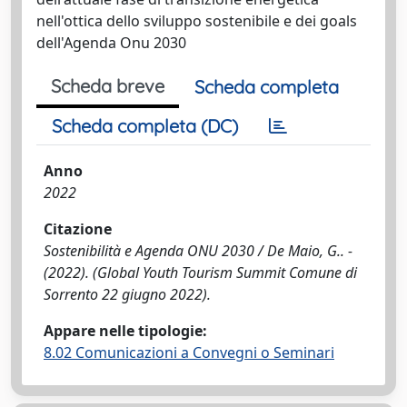
nell'ottica dello sviluppo sostenibile e dei goals
dell'Agenda Onu 2030
Scheda breve
Scheda completa
Scheda completa (DC)
Anno
2022
Citazione
Sostenibilità e Agenda ONU 2030 / De Maio, G.. -
(2022). (Global Youth Tourism Summit Comune di
Sorrento 22 giugno 2022).
Appare nelle tipologie:
8.02 Comunicazioni a Convegni o Seminari