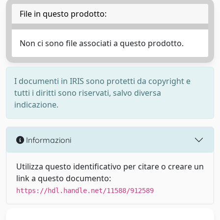
File in questo prodotto:
Non ci sono file associati a questo prodotto.
I documenti in IRIS sono protetti da copyright e
tutti i diritti sono riservati, salvo diversa
indicazione.
Informazioni
Utilizza questo identificativo per citare o creare un
link a questo documento:
https://hdl.handle.net/11588/912589