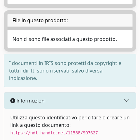
File in questo prodotto:
Non ci sono file associati a questo prodotto.
I documenti in IRIS sono protetti da copyright e
tutti i diritti sono riservati, salvo diversa
indicazione.
Informazioni
Utilizza questo identificativo per citare o creare un
link a questo documento:
https://hdl.handle.net/11588/907627