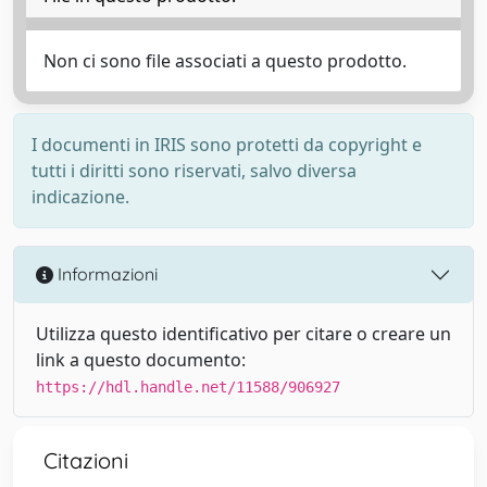
Non ci sono file associati a questo prodotto.
I documenti in IRIS sono protetti da copyright e
tutti i diritti sono riservati, salvo diversa
indicazione.
Informazioni
Utilizza questo identificativo per citare o creare un
link a questo documento:
https://hdl.handle.net/11588/906927
Citazioni