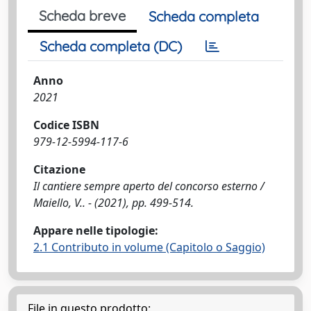
Scheda breve
Scheda completa
Scheda completa (DC)
Anno
2021
Codice ISBN
979-12-5994-117-6
Citazione
Il cantiere sempre aperto del concorso esterno /
Maiello, V.. - (2021), pp. 499-514.
Appare nelle tipologie:
2.1 Contributo in volume (Capitolo o Saggio)
File in questo prodotto: