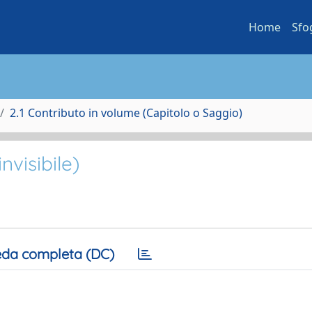
Home
Sfo
2.1 Contributo in volume (Capitolo o Saggio)
invisibile)
da completa (DC)