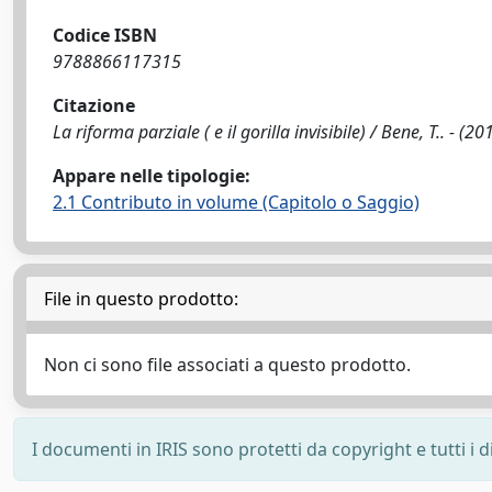
Codice ISBN
9788866117315
Citazione
La riforma parziale ( e il gorilla invisibile) / Bene, T.. - (2
Appare nelle tipologie:
2.1 Contributo in volume (Capitolo o Saggio)
File in questo prodotto:
Non ci sono file associati a questo prodotto.
I documenti in IRIS sono protetti da copyright e tutti i di