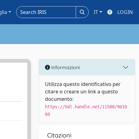
glia
IT
LOGIN
Informazioni
Utilizza questo identificativo per
citare o creare un link a questo
documento:
https://hdl.handle.net/11588/9010
60
Citazioni