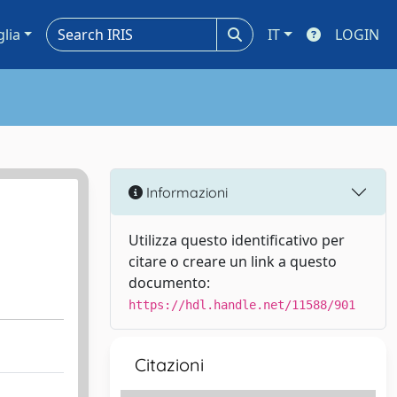
glia
IT
LOGIN
Informazioni
Utilizza questo identificativo per
citare o creare un link a questo
documento:
https://hdl.handle.net/11588/901
Citazioni