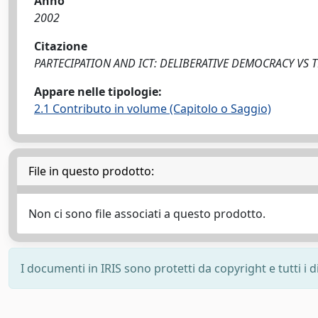
Anno
2002
Citazione
PARTECIPATION AND ICT: DELIBERATIVE DEMOCRACY VS TEL
Appare nelle tipologie:
2.1 Contributo in volume (Capitolo o Saggio)
File in questo prodotto:
Non ci sono file associati a questo prodotto.
I documenti in IRIS sono protetti da copyright e tutti i di