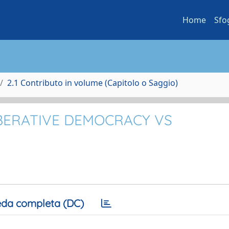
Home
Sfo
2.1 Contributo in volume (Capitolo o Saggio)
IBERATIVE DEMOCRACY VS
da completa (DC)