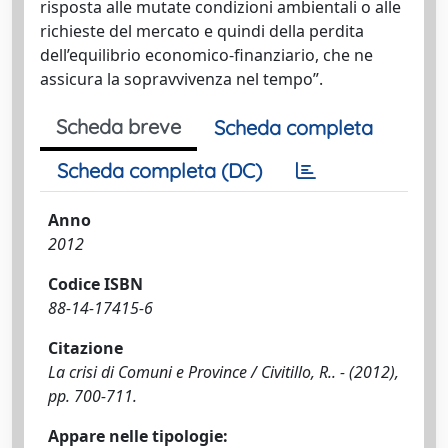
risposta alle mutate condizioni ambientali o alle
richieste del mercato e quindi della perdita
dell’equilibrio economico-finanziario, che ne
assicura la sopravvivenza nel tempo”.
Scheda breve
Scheda completa
Scheda completa (DC)
Anno
2012
Codice ISBN
88-14-17415-6
Citazione
La crisi di Comuni e Province / Civitillo, R.. - (2012),
pp. 700-711.
Appare nelle tipologie: