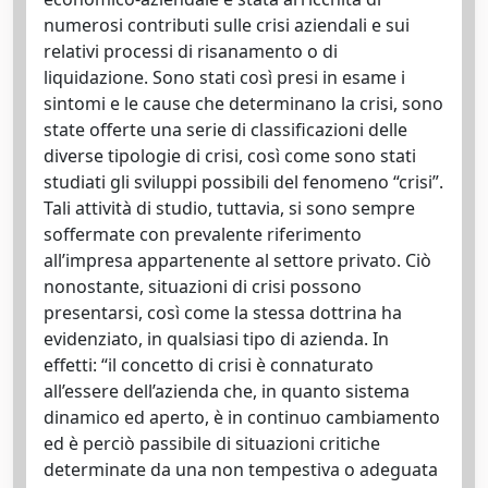
numerosi contributi sulle crisi aziendali e sui
relativi processi di risanamento o di
liquidazione. Sono stati così presi in esame i
sintomi e le cause che determinano la crisi, sono
state offerte una serie di classificazioni delle
diverse tipologie di crisi, così come sono stati
studiati gli sviluppi possibili del fenomeno “crisi”.
Tali attività di studio, tuttavia, si sono sempre
soffermate con prevalente riferimento
all’impresa appartenente al settore privato. Ciò
nonostante, situazioni di crisi possono
presentarsi, così come la stessa dottrina ha
evidenziato, in qualsiasi tipo di azienda. In
effetti: “il concetto di crisi è connaturato
all’essere dell’azienda che, in quanto sistema
dinamico ed aperto, è in continuo cambiamento
ed è perciò passibile di situazioni critiche
determinate da una non tempestiva o adeguata