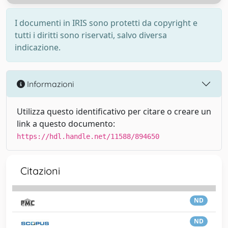
I documenti in IRIS sono protetti da copyright e
tutti i diritti sono riservati, salvo diversa
indicazione.
Informazioni
Utilizza questo identificativo per citare o creare un
link a questo documento:
https://hdl.handle.net/11588/894650
Citazioni
ND
ND