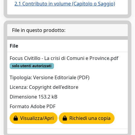
2.1 Contributo in volume (Capitolo o Saggio)
File in questo prodotto:
File
Focus Civitillo - La crisi di Comuni e Province.pdf
solo utenti autorizzati
Tipologia: Versione Editoriale (PDF)
Licenza: Copyright dell'editore
Dimensione 153.2 kB
Formato Adobe PDF
Visualizza/Apri
Richiedi una copia