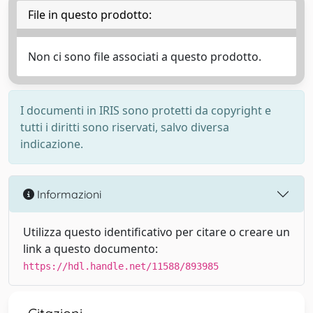
File in questo prodotto:
Non ci sono file associati a questo prodotto.
I documenti in IRIS sono protetti da copyright e
tutti i diritti sono riservati, salvo diversa
indicazione.
Informazioni
Utilizza questo identificativo per citare o creare un
link a questo documento:
https://hdl.handle.net/11588/893985