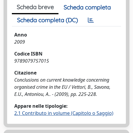
Scheda breve
Scheda completa
Scheda completa (DC)
Anno
2009
Codice ISBN
9789079757015
Citazione
Conclusions on current knowledge concerning
organised crime in the EU / Vettori, B., Savona,
E.U., Antoniou, A.. - (2009), pp. 225-228.
Appare nelle tipologie:
2.1 Contributo in volume (Capitolo o Saggio)