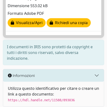
Dimensione 553.02 kB
Formato Adobe PDF
Visualizza/Apri
Richiedi una copia
I documenti in IRIS sono protetti da copyright e
tutti i diritti sono riservati, salvo diversa
indicazione.
Informazioni
Utilizza questo identificativo per citare o creare un
link a questo documento:
https://hdl.handle.net/11588/893036