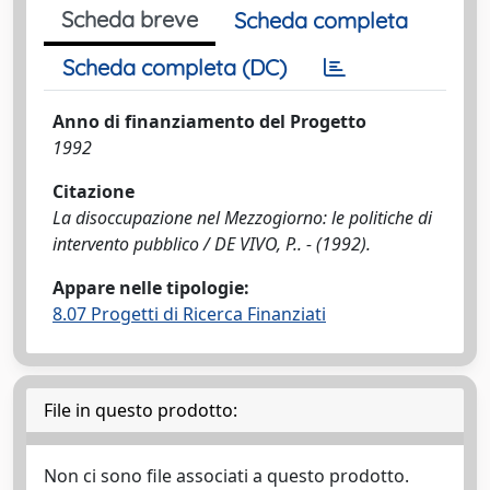
Scheda breve
Scheda completa
Scheda completa (DC)
Anno di finanziamento del Progetto
1992
Citazione
La disoccupazione nel Mezzogiorno: le politiche di
intervento pubblico / DE VIVO, P.. - (1992).
Appare nelle tipologie:
8.07 Progetti di Ricerca Finanziati
File in questo prodotto:
Non ci sono file associati a questo prodotto.