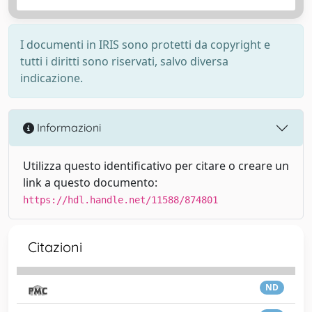
I documenti in IRIS sono protetti da copyright e
tutti i diritti sono riservati, salvo diversa
indicazione.
Informazioni
Utilizza questo identificativo per citare o creare un
link a questo documento:
https://hdl.handle.net/11588/874801
Citazioni
ND