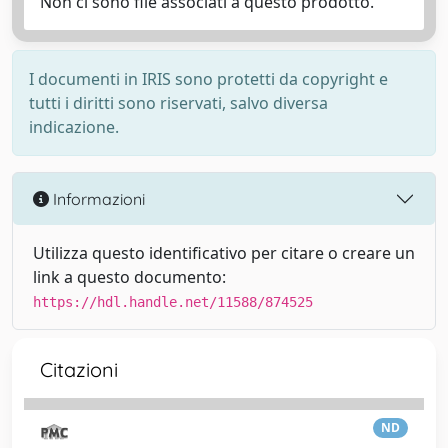
Non ci sono file associati a questo prodotto.
I documenti in IRIS sono protetti da copyright e
tutti i diritti sono riservati, salvo diversa
indicazione.
Informazioni
Utilizza questo identificativo per citare o creare un
link a questo documento:
https://hdl.handle.net/11588/874525
Citazioni
ND