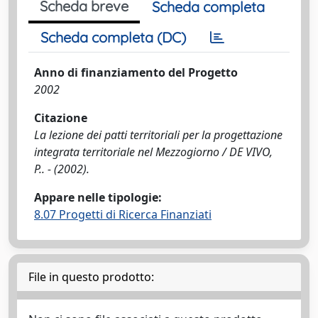
Scheda breve
Scheda completa
Scheda completa (DC)
Anno di finanziamento del Progetto
2002
Citazione
La lezione dei patti territoriali per la progettazione
integrata territoriale nel Mezzogiorno / DE VIVO,
P.. - (2002).
Appare nelle tipologie:
8.07 Progetti di Ricerca Finanziati
File in questo prodotto: