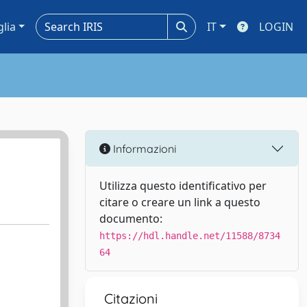
glia
IT
LOGIN
Informazioni
Utilizza questo identificativo per
citare o creare un link a questo
documento:
https://hdl.handle.net/11588/8734
64
Citazioni