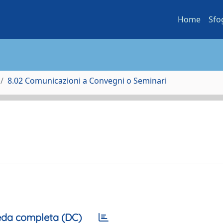
Home
Sfo
8.02 Comunicazioni a Convegni o Seminari
da completa (DC)