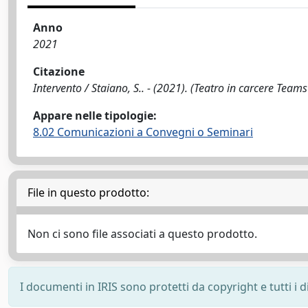
Anno
2021
Citazione
Intervento / Staiano, S.. - (2021). (Teatro in carcere Tea
Appare nelle tipologie:
8.02 Comunicazioni a Convegni o Seminari
File in questo prodotto:
Non ci sono file associati a questo prodotto.
I documenti in IRIS sono protetti da copyright e tutti i di