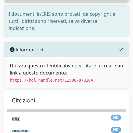
I documenti in IRIS sono protetti da copyright e
tutti i diritti sono riservati, salvo diversa
indicazione.
Informazioni
Utilizza questo identificativo per citare o creare un
link a questo documento:
https://hdl.handle.net/11588/873164
Citazioni
ND
ND