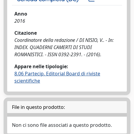
Anno
2016
Citazione
Coordinatore della redazione / DI NISIO, V.. - In:
INDEX. QUADERNI CAMERTI DI STUDI
ROMANISTICI. - ISSN 0392-2391. - (2016).
Appare nelle tipologie:
8.06 Partecip. Editorial Board di riviste
scientifiche
File in questo prodotto:
Non ci sono file associati a questo prodotto.