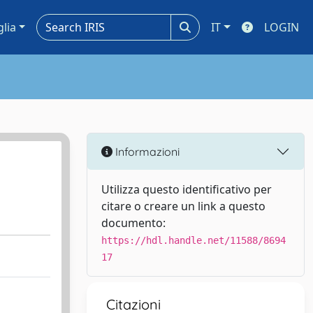
glia
IT
LOGIN
Informazioni
Utilizza questo identificativo per
citare o creare un link a questo
documento:
https://hdl.handle.net/11588/8694
17
Citazioni