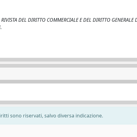
.. - In: RIVISTA DEL DIRITTO COMMERCIALE E DEL DIRITTO GENERALE
.
ritti sono riservati, salvo diversa indicazione.