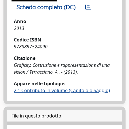
Scheda completa (DC)
Anno
2013
Codice ISBN
9788897524090
Citazione
Graficity. Costruzione e rappresentazione di una
vision / Terracciano, A.. - (2013).
Appare nelle tipologie:
2.1 Contributo in volume (Capitolo o Saggio)
File in questo prodotto: