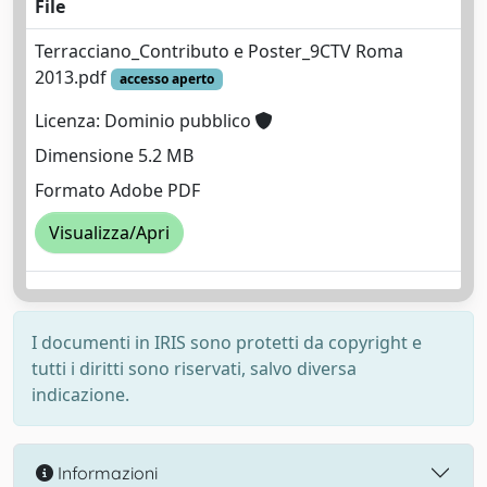
File
Terracciano_Contributo e Poster_9CTV Roma
2013.pdf
accesso aperto
Licenza: Dominio pubblico
Dimensione 5.2 MB
Formato Adobe PDF
Visualizza/Apri
I documenti in IRIS sono protetti da copyright e
tutti i diritti sono riservati, salvo diversa
indicazione.
Informazioni