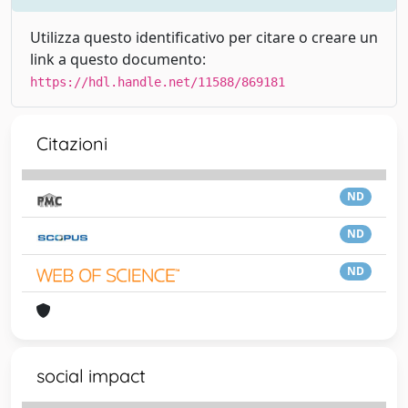
Utilizza questo identificativo per citare o creare un
link a questo documento:
https://hdl.handle.net/11588/869181
Citazioni
ND
ND
ND
social impact