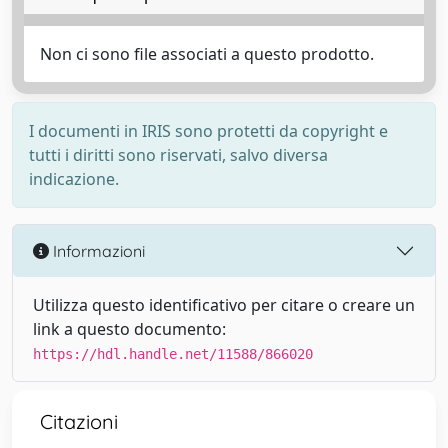
Non ci sono file associati a questo prodotto.
I documenti in IRIS sono protetti da copyright e
tutti i diritti sono riservati, salvo diversa
indicazione.
Informazioni
Utilizza questo identificativo per citare o creare un
link a questo documento:
https://hdl.handle.net/11588/866020
Citazioni