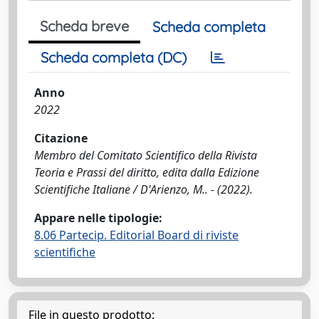
Scheda breve
Scheda completa
Scheda completa (DC)
Anno
2022
Citazione
Membro del Comitato Scientifico della Rivista
Teoria e Prassi del diritto, edita dalla Edizione
Scientifiche Italiane / D'Arienzo, M.. - (2022).
Appare nelle tipologie:
8.06 Partecip. Editorial Board di riviste
scientifiche
File in questo prodotto: