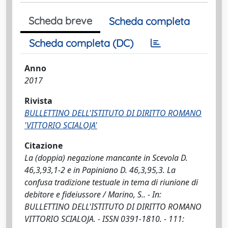
Scheda breve
Scheda completa
Scheda completa (DC)
Anno
2017
Rivista
BULLETTINO DELL'ISTITUTO DI DIRITTO ROMANO
'VITTORIO SCIALOJA'
Citazione
La (doppia) negazione mancante in Scevola D.
46,3,93,1-2 e in Papiniano D. 46,3,95,3. La
confusa tradizione testuale in tema di riunione di
debitore e fideiussore / Marino, S.. - In:
BULLETTINO DELL'ISTITUTO DI DIRITTO ROMANO
VITTORIO SCIALOJA. - ISSN 0391-1810. - 111: