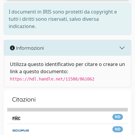
I documenti in IRIS sono protetti da copyright e
tutti i diritti sono riservati, salvo diversa
indicazione.
Informazioni
Utilizza questo identificativo per citare o creare un
link a questo documento:
https://hdl.handle.net/11588/861062
Citazioni
ND
ND