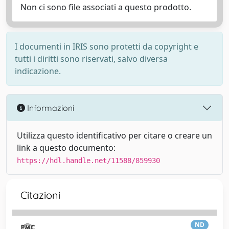
Non ci sono file associati a questo prodotto.
I documenti in IRIS sono protetti da copyright e
tutti i diritti sono riservati, salvo diversa
indicazione.
Informazioni
Utilizza questo identificativo per citare o creare un
link a questo documento:
https://hdl.handle.net/11588/859930
Citazioni
ND