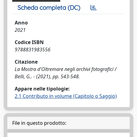
Scheda completa (DC)
Anno
2021
Codice ISBN
9788831983556
Citazione
La Mostra d'Oltremare negli archivi fotografici /
Belli, G.. - (2021), pp. 543-548.
Appare nelle tipologie:
2.1 Contributo in volume (Capitolo o Saggio)
File in questo prodotto: