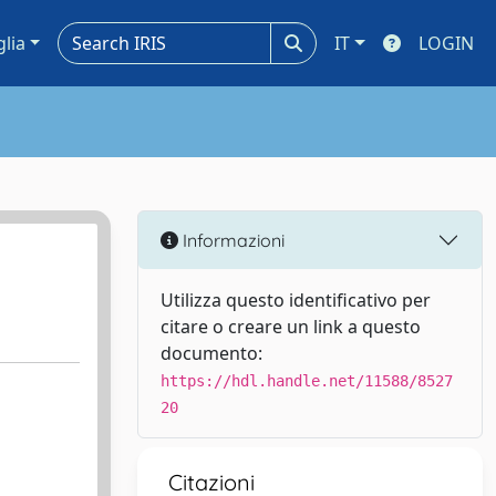
glia
IT
LOGIN
Informazioni
Utilizza questo identificativo per
citare o creare un link a questo
documento:
https://hdl.handle.net/11588/8527
20
Citazioni