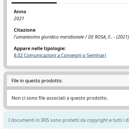
Anno
2021
Citazione
l'umanesimo giuridico meridionale / DE ROSA, F.. - (2021)
Appare nelle tipologie:
8.02 Comunicazioni a Convegni o Seminari
File in questo prodotto:
Non ci sono file associati a questo prodotto.
I documenti in IRIS sono protetti da copyright e tutti i di