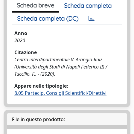
Scheda breve
Scheda completa
Scheda completa (DC)
Anno
2020
Citazione
Centro interdipartimentale V. Arangio-Ruiz
(Università degli Studi di Napoli Federico II) /
Tuccillo, F.. - (2020).
Appare nelle tipologie:
8.05 Partecip. Consigli Scientifici/Direttivi
File in questo prodotto: