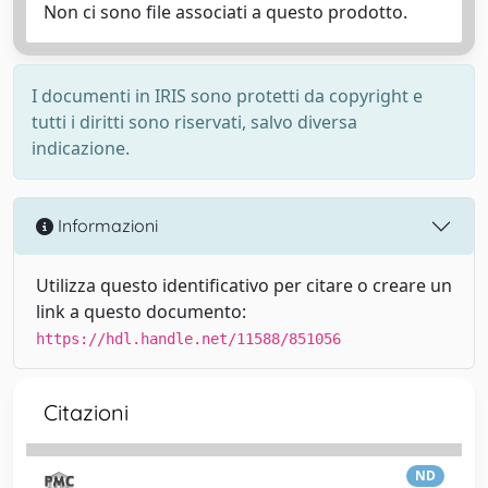
Non ci sono file associati a questo prodotto.
I documenti in IRIS sono protetti da copyright e
tutti i diritti sono riservati, salvo diversa
indicazione.
Informazioni
Utilizza questo identificativo per citare o creare un
link a questo documento:
https://hdl.handle.net/11588/851056
Citazioni
ND