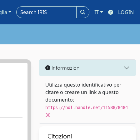
glia
IT
LOGIN
Informazioni
Utilizza questo identificativo per
citare o creare un link a questo
documento:
https://hdl.handle.net/11588/8484
30
Citazioni