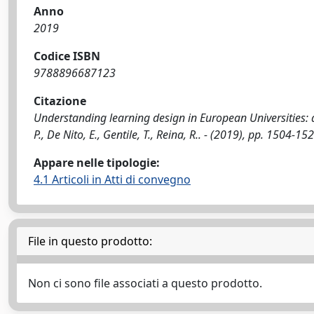
Anno
2019
Codice ISBN
9788896687123
Citazione
Understanding learning design in European Universities
P., De Nito, E., Gentile, T., Reina, R.. - (2019), pp. 1504-
Appare nelle tipologie:
4.1 Articoli in Atti di convegno
File in questo prodotto:
Non ci sono file associati a questo prodotto.