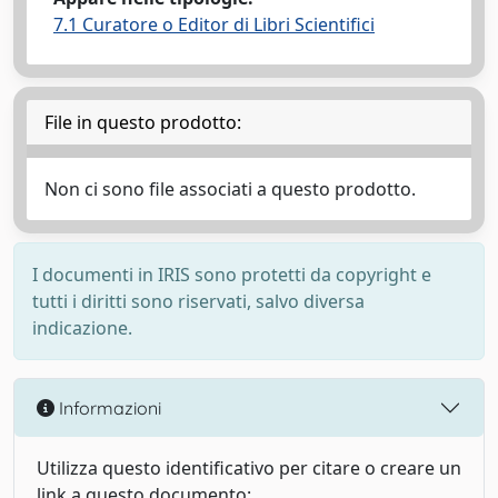
7.1 Curatore o Editor di Libri Scientifici
File in questo prodotto:
Non ci sono file associati a questo prodotto.
I documenti in IRIS sono protetti da copyright e
tutti i diritti sono riservati, salvo diversa
indicazione.
Informazioni
Utilizza questo identificativo per citare o creare un
link a questo documento: