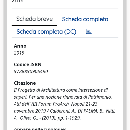
Scheda breve
Scheda completa
Scheda completa (DC)
Anno
2019
Codice ISBN
9788890905490
Citazione
Il Progetto di Architettura come intersezione di
saperi. Per una nozione rinnovata di Patrimonio.
Atti dell'VIII Forum ProArch, Napoli 21-23
novembre 2019 / Calderoni, A., DI PALMA, B., Nitti,
A., Oliva, G.. - (2019), pp. 1-1929.
Appare nelle tipologie: