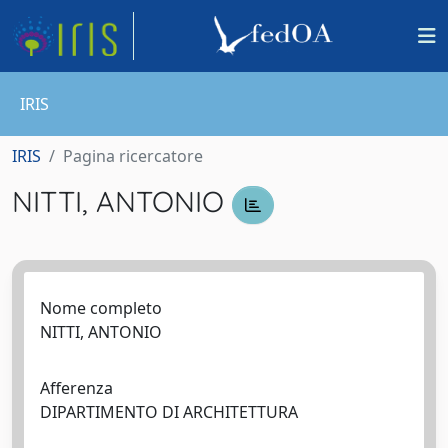
IRIS
IRIS
Pagina ricercatore
NITTI, ANTONIO
Nome completo
NITTI, ANTONIO
Afferenza
DIPARTIMENTO DI ARCHITETTURA