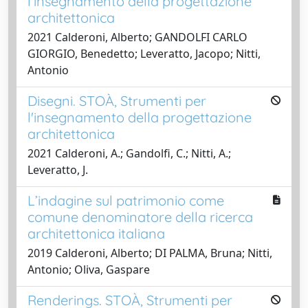
l'insegnamento della progettazione
architettonica
2021 Calderoni, Alberto; GANDOLFI CARLO
GIORGIO, Benedetto; Leveratto, Jacopo; Nitti,
Antonio
Disegni. STOÀ, Strumenti per
l'insegnamento della progettazione
architettonica
2021 Calderoni, A.; Gandolfi, C.; Nitti, A.;
Leveratto, J.
L’indagine sul patrimonio come
comune denominatore della ricerca
architettonica italiana
2019 Calderoni, Alberto; DI PALMA, Bruna; Nitti,
Antonio; Oliva, Gaspare
Renderings. STOÀ, Strumenti per