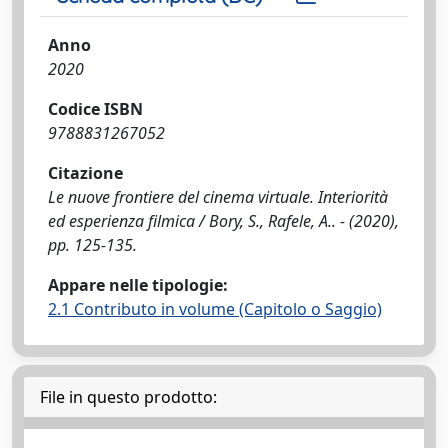
Anno
2020
Codice ISBN
9788831267052
Citazione
Le nuove frontiere del cinema virtuale. Interiorità
ed esperienza filmica / Bory, S., Rafele, A.. - (2020),
pp. 125-135.
Appare nelle tipologie:
2.1 Contributo in volume (Capitolo o Saggio)
File in questo prodotto: