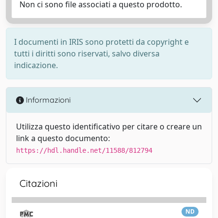
Non ci sono file associati a questo prodotto.
I documenti in IRIS sono protetti da copyright e
tutti i diritti sono riservati, salvo diversa
indicazione.
Informazioni
Utilizza questo identificativo per citare o creare un
link a questo documento:
https://hdl.handle.net/11588/812794
Citazioni
ND