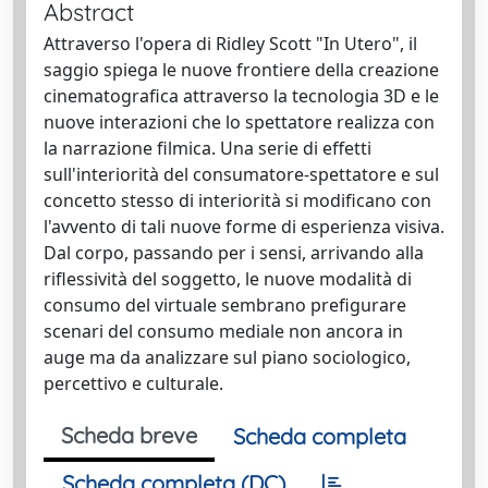
Abstract
Attraverso l'opera di Ridley Scott "In Utero", il
saggio spiega le nuove frontiere della creazione
cinematografica attraverso la tecnologia 3D e le
nuove interazioni che lo spettatore realizza con
la narrazione filmica. Una serie di effetti
sull'interiorità del consumatore-spettatore e sul
concetto stesso di interiorità si modificano con
l'avvento di tali nuove forme di esperienza visiva.
Dal corpo, passando per i sensi, arrivando alla
riflessività del soggetto, le nuove modalità di
consumo del virtuale sembrano prefigurare
scenari del consumo mediale non ancora in
auge ma da analizzare sul piano sociologico,
percettivo e culturale.
Scheda breve
Scheda completa
Scheda completa (DC)