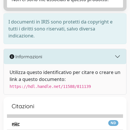
I documenti in IRIS sono protetti da copyright e
tutti i diritti sono riservati, salvo diversa
indicazione.
Informazioni
Utilizza questo identificativo per citare o creare un
link a questo documento:
https://hdl.handle.net/11588/811139
Citazioni
ND