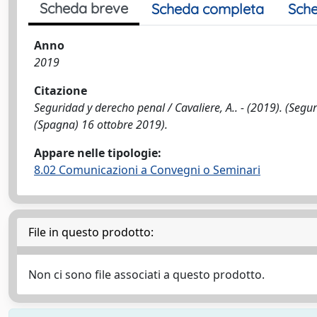
Scheda breve
Scheda completa
Sche
Anno
2019
Citazione
Seguridad y derecho penal / Cavaliere, A.. - (2019). (Se
(Spagna) 16 ottobre 2019).
Appare nelle tipologie:
8.02 Comunicazioni a Convegni o Seminari
File in questo prodotto:
Non ci sono file associati a questo prodotto.