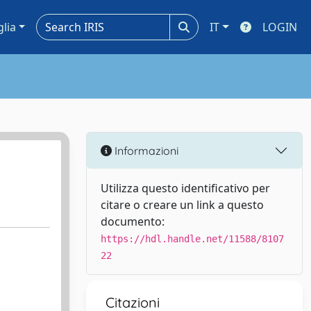
glia
IT
LOGIN
Informazioni
Utilizza questo identificativo per
citare o creare un link a questo
documento:
https://hdl.handle.net/11588/8107
22
Citazioni