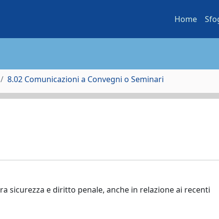
Home
Sfo
8.02 Comunicazioni a Convegni o Seminari
ra sicurezza e diritto penale, anche in relazione ai recenti