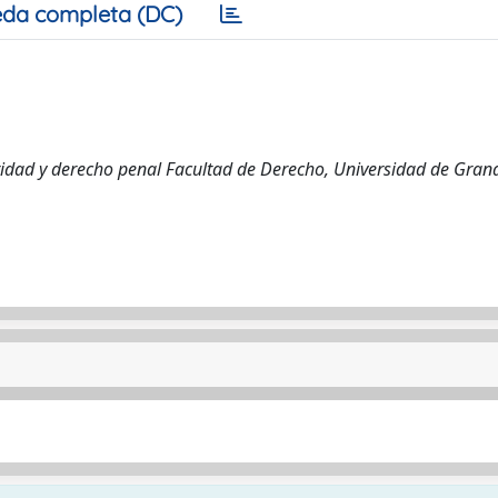
da completa (DC)
guridad y derecho penal Facultad de Derecho, Universidad de Gra