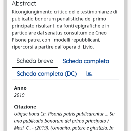
Abstract
Ricongiungimento critico delle testimonianze di
publicatio bonorum penalistiche del primo
principato risultanti da fonti epigrafiche e in
particolare dal senatus consultum de Cneo
Pisone patre, con i modelli repubblicani,
ripercorsi a partire dall’opera di Livio.
Scheda breve
Scheda completa
Scheda completa (DC)
Anno
2019
Citazione
Utique bona Cn. Pisonis patris publicarentur … Su
una publicatio bonorum del primo principato /
Masi, C.. - (2019). (Umanità, potere e giustizia. In