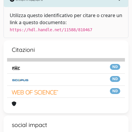
Utilizza questo identificativo per citare o creare un
link a questo documento:
https://hdl.handle.net/11588/810467
Citazioni
ND
ND
ND
social impact