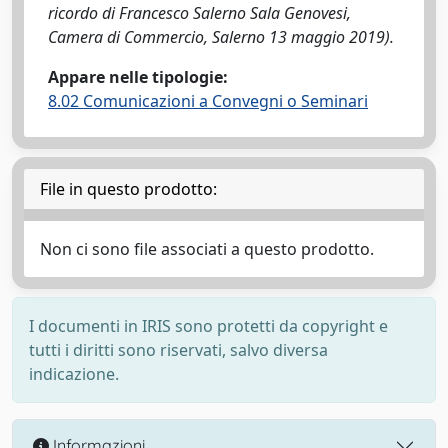
ricordo di Francesco Salerno Sala Genovesi,
Camera di Commercio, Salerno 13 maggio 2019).
Appare nelle tipologie:
8.02 Comunicazioni a Convegni o Seminari
File in questo prodotto:
Non ci sono file associati a questo prodotto.
I documenti in IRIS sono protetti da copyright e
tutti i diritti sono riservati, salvo diversa
indicazione.
Informazioni