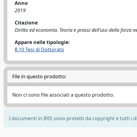
Anno
2019
Citazione
Diritto ed economia. Teoria e prassi dell’uso della forza n
Appare nelle tipologie:
8.10 Tesi di Dottorato
File in questo prodotto:
Non ci sono file associati a questo prodotto.
I documenti in IRIS sono protetti da copyright e tutti i di