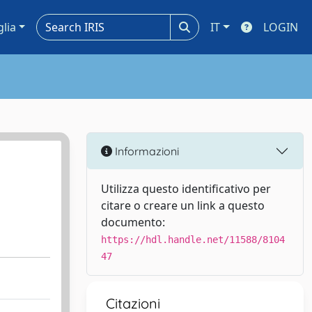
glia
IT
LOGIN
Informazioni
Utilizza questo identificativo per
citare o creare un link a questo
documento:
https://hdl.handle.net/11588/8104
47
Citazioni