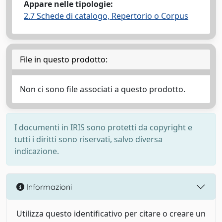
Appare nelle tipologie:
2.7 Schede di catalogo, Repertorio o Corpus
File in questo prodotto:
Non ci sono file associati a questo prodotto.
I documenti in IRIS sono protetti da copyright e
tutti i diritti sono riservati, salvo diversa
indicazione.
Informazioni
Utilizza questo identificativo per citare o creare un