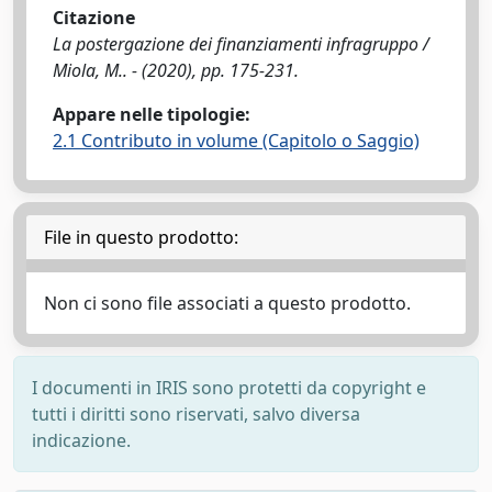
Citazione
La postergazione dei finanziamenti infragruppo /
Miola, M.. - (2020), pp. 175-231.
Appare nelle tipologie:
2.1 Contributo in volume (Capitolo o Saggio)
File in questo prodotto:
Non ci sono file associati a questo prodotto.
I documenti in IRIS sono protetti da copyright e
tutti i diritti sono riservati, salvo diversa
indicazione.