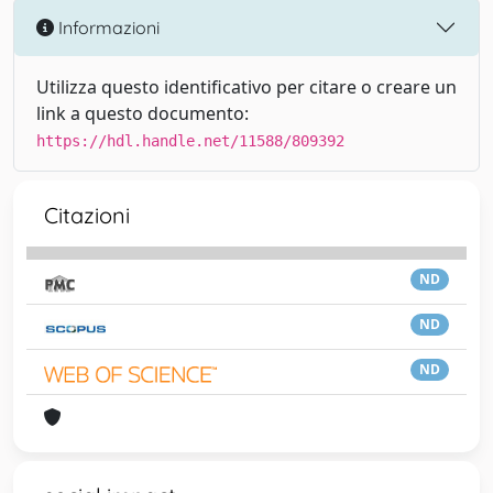
Informazioni
Utilizza questo identificativo per citare o creare un
link a questo documento:
https://hdl.handle.net/11588/809392
Citazioni
ND
ND
ND