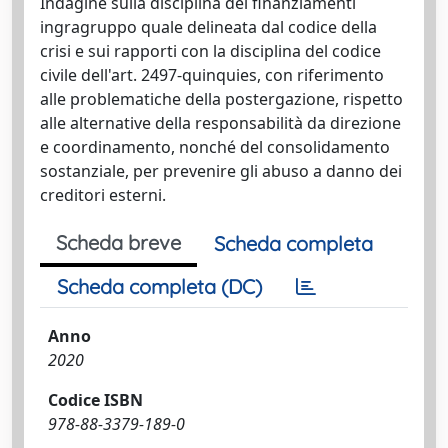
Indagine sulla disciplina dei finanziamenti
ingragruppo quale delineata dal codice della
crisi e sui rapporti con la disciplina del codice
civile dell'art. 2497-quinquies, con riferimento
alle problematiche della postergazione, rispetto
alle alternative della responsabilità da direzione
e coordinamento, nonché del consolidamento
sostanziale, per prevenire gli abuso a danno dei
creditori esterni.
Scheda breve
Scheda completa
Scheda completa (DC)
Anno
2020
Codice ISBN
978-88-3379-189-0