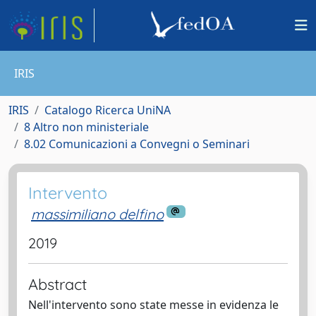
IRIS
IRIS
Catalogo Ricerca UniNA
8 Altro non ministeriale
8.02 Comunicazioni a Convegni o Seminari
Intervento
massimiliano delfino
2019
Abstract
Nell'intervento sono state messe in evidenza le