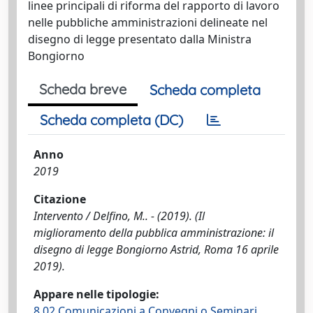
linee principali di riforma del rapporto di lavoro
nelle pubbliche amministrazioni delineate nel
disegno di legge presentato dalla Ministra
Bongiorno
Scheda breve
Scheda completa
Scheda completa (DC)
Anno
2019
Citazione
Intervento / Delfino, M.. - (2019). (Il
miglioramento della pubblica amministrazione: il
disegno di legge Bongiorno Astrid, Roma 16 aprile
2019).
Appare nelle tipologie:
8.02 Comunicazioni a Convegni o Seminari