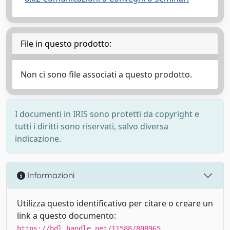
File in questo prodotto:
Non ci sono file associati a questo prodotto.
I documenti in IRIS sono protetti da copyright e
tutti i diritti sono riservati, salvo diversa
indicazione.
Informazioni
Utilizza questo identificativo per citare o creare un
link a questo documento:
https://hdl.handle.net/11588/808965