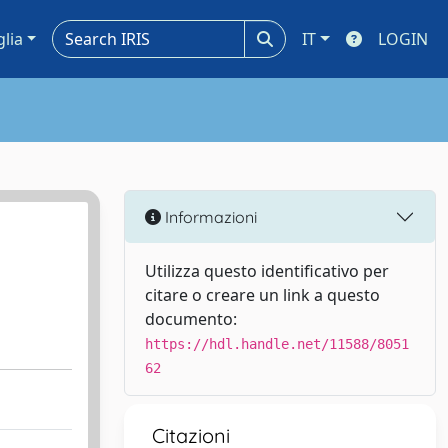
glia
IT
LOGIN
Informazioni
Utilizza questo identificativo per
citare o creare un link a questo
documento:
https://hdl.handle.net/11588/8051
62
Citazioni