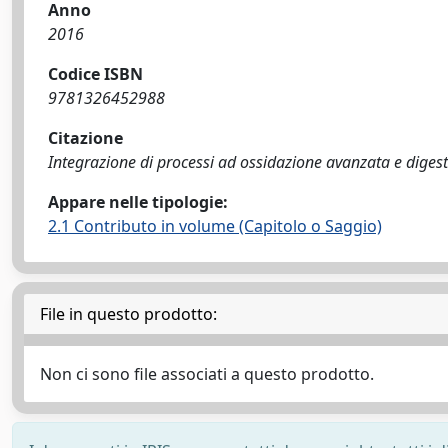
Anno
2016
Codice ISBN
9781326452988
Citazione
Integrazione di processi ad ossidazione avanzata e digesti
Appare nelle tipologie:
2.1 Contributo in volume (Capitolo o Saggio)
File in questo prodotto:
Non ci sono file associati a questo prodotto.