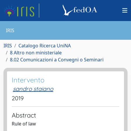
IRIS
IRIS
Catalogo Ricerca UniNA
8 Altro non ministeriale
8.02 Comunicazioni a Convegni o Seminari
Intervento
sandro staiano
2019
Abstract
Rule of law