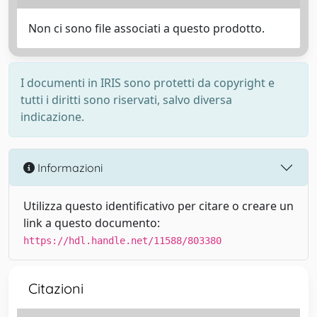
Non ci sono file associati a questo prodotto.
I documenti in IRIS sono protetti da copyright e
tutti i diritti sono riservati, salvo diversa
indicazione.
Informazioni
Utilizza questo identificativo per citare o creare un
link a questo documento:
https://hdl.handle.net/11588/803380
Citazioni