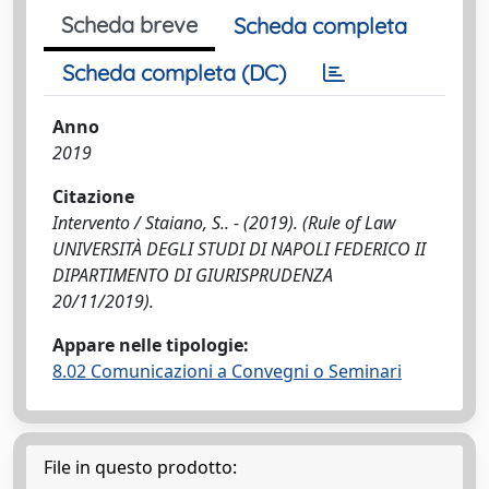
Scheda breve
Scheda completa
Scheda completa (DC)
Anno
2019
Citazione
Intervento / Staiano, S.. - (2019). (Rule of Law
UNIVERSITÀ DEGLI STUDI DI NAPOLI FEDERICO II
DIPARTIMENTO DI GIURISPRUDENZA
20/11/2019).
Appare nelle tipologie:
8.02 Comunicazioni a Convegni o Seminari
File in questo prodotto: