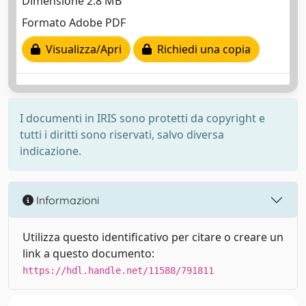
Dimensione 2.8 MB
Formato Adobe PDF
Visualizza/Apri
Richiedi una copia
I documenti in IRIS sono protetti da copyright e
tutti i diritti sono riservati, salvo diversa
indicazione.
Informazioni
Utilizza questo identificativo per citare o creare un
link a questo documento:
https://hdl.handle.net/11588/791811