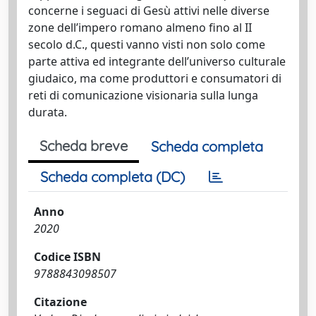
concerne i seguaci di Gesù attivi nelle diverse
zone dell’impero romano almeno fino al II
secolo d.C., questi vanno visti non solo come
parte attiva ed integrante dell’universo culturale
giudaico, ma come produttori e consumatori di
reti di comunicazione visionaria sulla lunga
durata.
Scheda breve
Scheda completa
Scheda completa (DC)
Anno
2020
Codice ISBN
9788843098507
Citazione