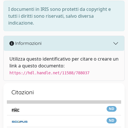
I documenti in IRIS sono protetti da copyright e
tutti i diritti sono riservati, salvo diversa
indicazione.
Informazioni
Utilizza questo identificativo per citare o creare un
link a questo documento:
https://hdl.handle.net/11588/788037
Citazioni
ND
ND