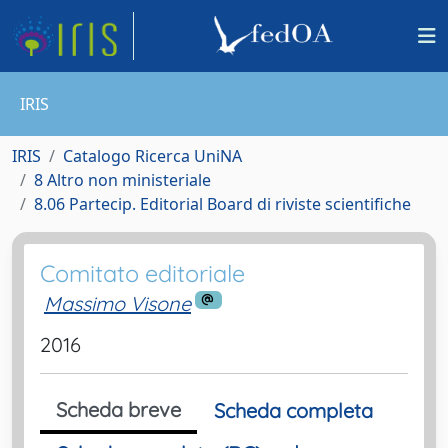
IRIS
IRIS
Catalogo Ricerca UniNA
8 Altro non ministeriale
8.06 Partecip. Editorial Board di riviste scientifiche
Comitato editoriale
Massimo Visone
2016
Scheda breve
Scheda completa