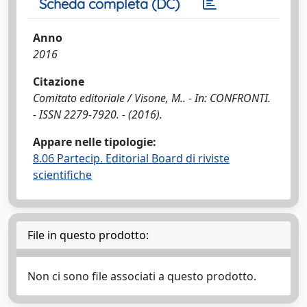
Scheda completa (DC)
Anno
2016
Citazione
Comitato editoriale / Visone, M.. - In: CONFRONTI.
- ISSN 2279-7920. - (2016).
Appare nelle tipologie:
8.06 Partecip. Editorial Board di riviste
scientifiche
File in questo prodotto:
Non ci sono file associati a questo prodotto.